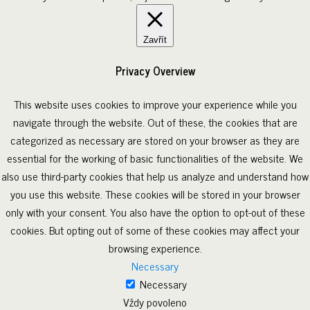
Zavřít
Privacy Overview
This website uses cookies to improve your experience while you
navigate through the website. Out of these, the cookies that are
categorized as necessary are stored on your browser as they are
essential for the working of basic functionalities of the website. We
also use third-party cookies that help us analyze and understand how
you use this website. These cookies will be stored in your browser
only with your consent. You also have the option to opt-out of these
cookies. But opting out of some of these cookies may affect your
browsing experience.
Necessary
Necessary
Vždy povoleno