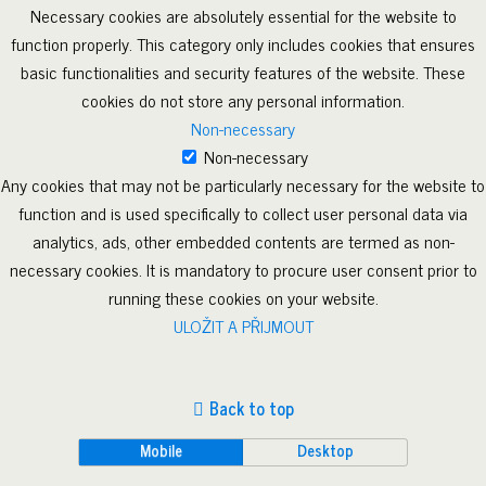
Necessary cookies are absolutely essential for the website to
function properly. This category only includes cookies that ensures
basic functionalities and security features of the website. These
cookies do not store any personal information.
Non-necessary
Non-necessary
Any cookies that may not be particularly necessary for the website to
function and is used specifically to collect user personal data via
analytics, ads, other embedded contents are termed as non-
necessary cookies. It is mandatory to procure user consent prior to
running these cookies on your website.
ULOŽIT A PŘIJMOUT
Back to top
Mobile
Desktop