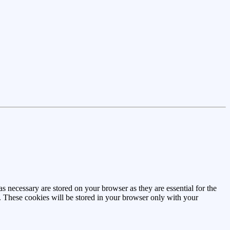
s necessary are stored on your browser as they are essential for the
e. These cookies will be stored in your browser only with your