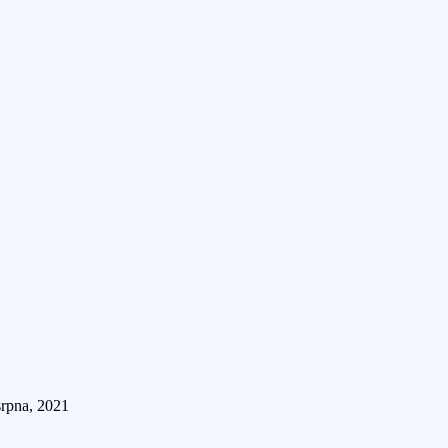
srpna, 2021