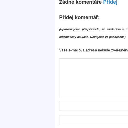
Žádné komentáře
Přidej
Přidej komentář:
(Upozorňujeme přispěvatele, že vzhledem k
automaticky do koše. Děkujeme za pochopení.)
Vaše e-mailová adresa nebude zveřejněn