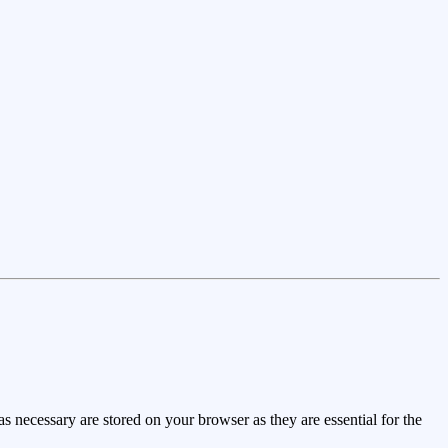
s necessary are stored on your browser as they are essential for the