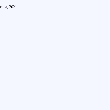
srpna, 2021