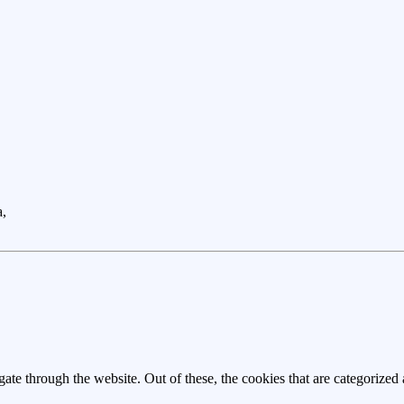
a,
e through the website. Out of these, the cookies that are categorized a