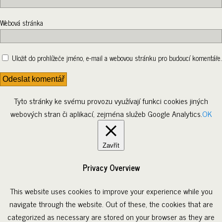
Webová stránka
Uložit do prohlížeče jméno, e-mail a webovou stránku pro budoucí komentáře.
Tyto stránky ke svému provozu využívají funkci cookies jiných
webových stran či aplikací, zejména služeb Google Analytics.
OK
Zavřít
Privacy Overview
This website uses cookies to improve your experience while you
navigate through the website. Out of these, the cookies that are
categorized as necessary are stored on your browser as they are