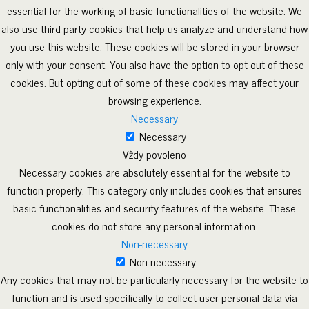
essential for the working of basic functionalities of the website. We
also use third-party cookies that help us analyze and understand how
you use this website. These cookies will be stored in your browser
only with your consent. You also have the option to opt-out of these
cookies. But opting out of some of these cookies may affect your
browsing experience.
Necessary
Necessary
Vždy povoleno
Necessary cookies are absolutely essential for the website to
function properly. This category only includes cookies that ensures
basic functionalities and security features of the website. These
cookies do not store any personal information.
Non-necessary
Non-necessary
Any cookies that may not be particularly necessary for the website to
function and is used specifically to collect user personal data via