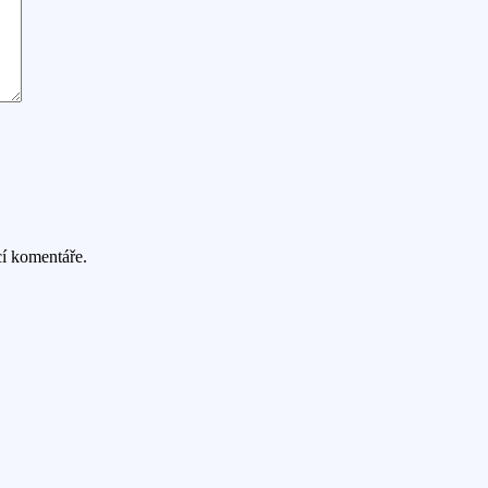
cí komentáře.