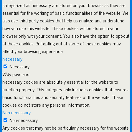
categorized as necessary are stored on your browser as they are
essential for the working of basic functionalities of the website. We
also use third-party cookies that help us analyze and understand
how you use this website. These cookies will be stored in your
browser only with your consent. You also have the option to opt-out
of these cookies. But opting out of some of these cookies may
affect your browsing experience.
Necessary
Necessary
Vždy povoleno
Necessary cookies are absolutely essential for the website to
function properly. This category only includes cookies that ensures
basic functionalities and security features of the website. These
cookies do not store any personal information.
Non-necessary
Non-necessary
Any cookies that may not be particularly necessary for the website