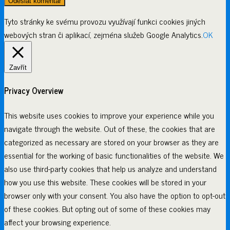
Tyto stránky ke svému provozu využívají funkci cookies jiných
webových stran či aplikací, zejména služeb Google Analytics.
OK
Zavřít
Privacy Overview
This website uses cookies to improve your experience while you
navigate through the website. Out of these, the cookies that are
categorized as necessary are stored on your browser as they are
essential for the working of basic functionalities of the website. We
also use third-party cookies that help us analyze and understand
how you use this website. These cookies will be stored in your
browser only with your consent. You also have the option to opt-out
of these cookies. But opting out of some of these cookies may
affect your browsing experience.