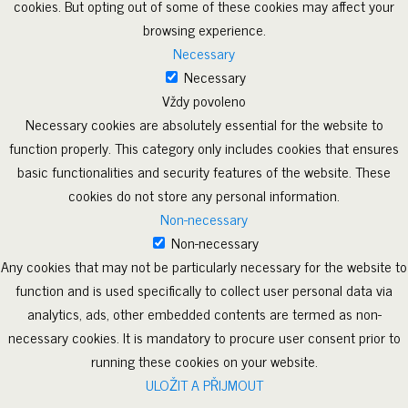
cookies. But opting out of some of these cookies may affect your
browsing experience.
Necessary
Necessary
Vždy povoleno
Necessary cookies are absolutely essential for the website to
function properly. This category only includes cookies that ensures
basic functionalities and security features of the website. These
cookies do not store any personal information.
Non-necessary
Non-necessary
Any cookies that may not be particularly necessary for the website to
function and is used specifically to collect user personal data via
analytics, ads, other embedded contents are termed as non-
necessary cookies. It is mandatory to procure user consent prior to
running these cookies on your website.
ULOŽIT A PŘIJMOUT