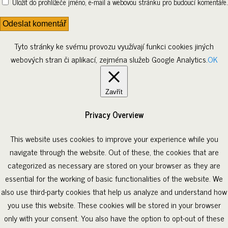
Uložit do prohlížeče jméno, e-mail a webovou stránku pro budoucí komentáře.
Tyto stránky ke svému provozu využívají funkci cookies jiných
webových stran či aplikací, zejména služeb Google Analytics.
OK
Zavřít
Privacy Overview
This website uses cookies to improve your experience while you
navigate through the website. Out of these, the cookies that are
categorized as necessary are stored on your browser as they are
essential for the working of basic functionalities of the website. We
also use third-party cookies that help us analyze and understand how
you use this website. These cookies will be stored in your browser
only with your consent. You also have the option to opt-out of these