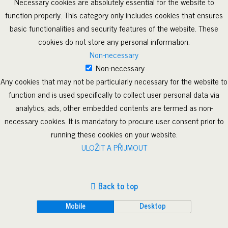
Necessary cookies are absolutely essential for the website to
function properly. This category only includes cookies that ensures
basic functionalities and security features of the website. These
cookies do not store any personal information.
Non-necessary
Non-necessary
Any cookies that may not be particularly necessary for the website to
function and is used specifically to collect user personal data via
analytics, ads, other embedded contents are termed as non-
necessary cookies. It is mandatory to procure user consent prior to
running these cookies on your website.
ULOŽIT A PŘIJMOUT
Back to top
Mobile
Desktop