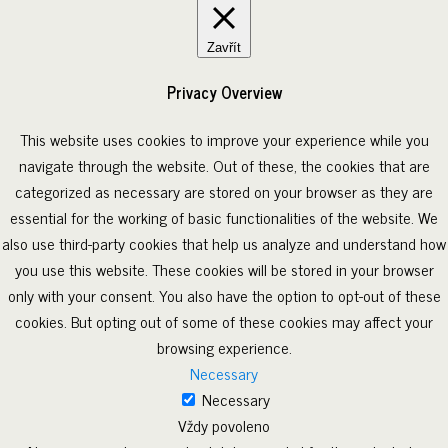
Zavřít
Privacy Overview
This website uses cookies to improve your experience while you
navigate through the website. Out of these, the cookies that are
categorized as necessary are stored on your browser as they are
essential for the working of basic functionalities of the website. We
also use third-party cookies that help us analyze and understand how
you use this website. These cookies will be stored in your browser
only with your consent. You also have the option to opt-out of these
cookies. But opting out of some of these cookies may affect your
browsing experience.
Necessary
Necessary
Vždy povoleno