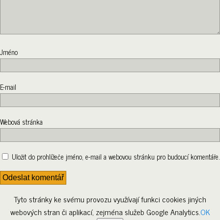
Jméno
E-mail
Webová stránka
Uložit do prohlížeče jméno, e-mail a webovou stránku pro budoucí komentáře.
Tyto stránky ke svému provozu využívají funkci cookies jiných
webových stran či aplikací, zejména služeb Google Analytics.
OK