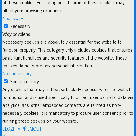
of these cookies. But opting out of some of these cookies may
affect your browsing experience.
Necessary
Necessary
Vždy povoleno
Necessary cookies are absolutely essential for the website to
function properly. This category only includes cookies that ensures
basic functionalities and security features of the website. These
cookies do not store any personal information.
Non-necessary
Non-necessary
Any cookies that may not be particularly necessary for the website
to function and is used specifically to collect user personal data via
analytics, ads, other embedded contents are termed as non-
necessary cookies. It is mandatory to procure user consent prior to
running these cookies on your website.
ULOŽIT A PŘIJMOUT