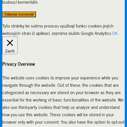
budoucí komentáře.
Tyto stránky ke svému provozu využívají funkci cookies jiných
webových stran či aplikací, zejména služeb Google Analytics.
OK
Zavřít
Privacy Overview
This website uses cookies to improve your experience while you
navigate through the website. Out of these, the cookies that are
categorized as necessary are stored on your browser as they are
essential for the working of basic functionalities of the website. We
also use third-party cookies that help us analyze and understand
how you use this website. These cookies will be stored in your
browser only with your consent. You also have the option to opt-out