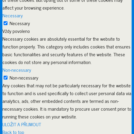
affect your browsing experience.
Necessary
Necessary
Vždy povoleno
Necessary cookies are absolutely essential for the website to
function properly. This category only includes cookies that ensures
basic functionalities and security features of the website. These
cookies do not store any personal information.
Non-necessary
Non-necessary
Any cookies that may not be particularly necessary for the website
to function and is used specifically to collect user personal data via
analytics, ads, other embedded contents are termed as non-
necessary cookies. It is mandatory to procure user consent prior to
running these cookies on your website.
ULOŽIT A PŘIJMOUT
Back to top