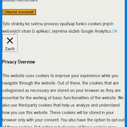
Tyto stránky ke svému provozu využívají funkci cookies jiných
webových stran či aplikací, zejména služeb Google Analytics.
OK
Zavřít
Privacy Overview
This website uses cookies to improve your experience while you
navigate through the website. Out of these, the cookies that are
categorized as necessary are stored on your browser as they are
essential for the working of basic functionalities of the website. We
also use third-party cookies that help us analyze and understand
how you use this website. These cookies will be stored in your
browser only with your consent. You also have the option to opt-out
of these cookies. But opting out of some of these cookies may