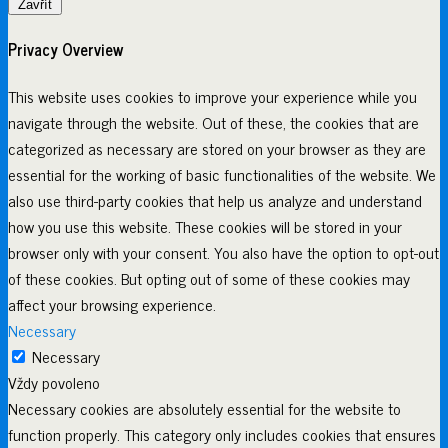
Zavřít
Privacy Overview
This website uses cookies to improve your experience while you
navigate through the website. Out of these, the cookies that are
categorized as necessary are stored on your browser as they are
essential for the working of basic functionalities of the website. We
also use third-party cookies that help us analyze and understand
how you use this website. These cookies will be stored in your
browser only with your consent. You also have the option to opt-out
of these cookies. But opting out of some of these cookies may
affect your browsing experience.
Necessary
Necessary
Vždy povoleno
Necessary cookies are absolutely essential for the website to
function properly. This category only includes cookies that ensures