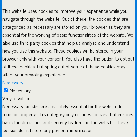
This website uses cookies to improve your experience while you
navigate through the website. Out of these, the cookies that are
categorized as necessary are stored on your browser as they are
essential for the working of basic functionalities of the website. We
also use third-party cookies that help us analyze and understand
how you use this website. These cookies will be stored in your
browser only with your consent. You also have the option to opt-out
of these cookies. But opting out of some of these cookies may
affect your browsing experience.
Necessary
Necessary
Vždy povoleno
Necessary cookies are absolutely essential for the website to
function properly. This category only includes cookies that ensures
basic functionalities and security features of the website. These
cookies do not store any personal information.