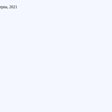
srpna, 2021