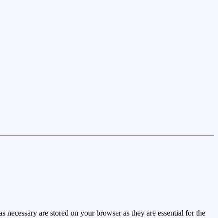
s necessary are stored on your browser as they are essential for the