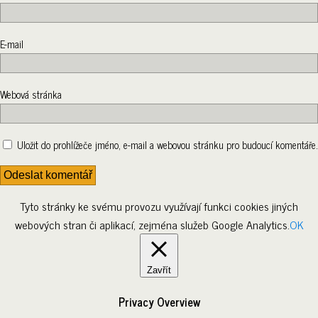
E-mail
Webová stránka
Uložit do prohlížeče jméno, e-mail a webovou stránku pro budoucí komentáře.
Tyto stránky ke svému provozu využívají funkci cookies jiných
webových stran či aplikací, zejména služeb Google Analytics.
OK
Zavřít
Privacy Overview