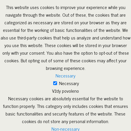
This website uses cookies to improve your experience while you
navigate through the website. Out of these, the cookies that are
categorized as necessary are stored on your browser as they are
essential for the working of basic functionalities of the website. We
also use third-party cookies that help us analyze and understand how
you use this website. These cookies will be stored in your browser
only with your consent. You also have the option to opt-out of these
cookies. But opting out of some of these cookies may affect your
browsing experience.
Necessary
Necessary
Vždy povoleno
Necessary cookies are absolutely essential for the website to
function properly. This category only includes cookies that ensures
basic functionalities and security features of the website. These
cookies do not store any personal information.
Non-necessary