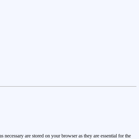
s necessary are stored on your browser as they are essential for the