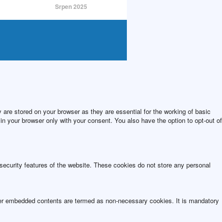
Srpen 2025
are stored on your browser as they are essential for the working of basic
in your browser only with your consent. You also have the option to opt-out of
 security features of the website. These cookies do not store any personal
other embedded contents are termed as non-necessary cookies. It is mandatory