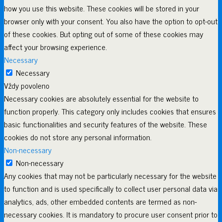
how you use this website. These cookies will be stored in your
browser only with your consent. You also have the option to opt-out
of these cookies. But opting out of some of these cookies may
affect your browsing experience.
Necessary
Necessary
Vždy povoleno
Necessary cookies are absolutely essential for the website to
function properly. This category only includes cookies that ensures
basic functionalities and security features of the website. These
cookies do not store any personal information.
Non-necessary
Non-necessary
Any cookies that may not be particularly necessary for the website
to function and is used specifically to collect user personal data via
analytics, ads, other embedded contents are termed as non-
necessary cookies. It is mandatory to procure user consent prior to