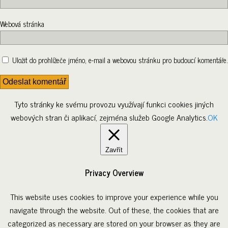
Webová stránka
Uložit do prohlížeče jméno, e-mail a webovou stránku pro budoucí komentáře.
Tyto stránky ke svému provozu využívají funkci cookies jiných
webových stran či aplikací, zejména služeb Google Analytics.
OK
Zavřít
Privacy Overview
This website uses cookies to improve your experience while you
navigate through the website. Out of these, the cookies that are
categorized as necessary are stored on your browser as they are