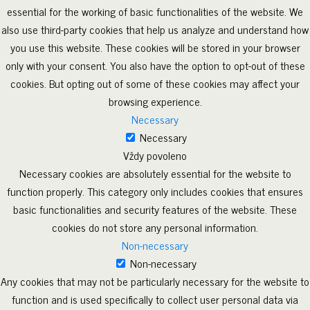
essential for the working of basic functionalities of the website. We
also use third-party cookies that help us analyze and understand how
you use this website. These cookies will be stored in your browser
only with your consent. You also have the option to opt-out of these
cookies. But opting out of some of these cookies may affect your
browsing experience.
Necessary
Necessary
Vždy povoleno
Necessary cookies are absolutely essential for the website to
function properly. This category only includes cookies that ensures
basic functionalities and security features of the website. These
cookies do not store any personal information.
Non-necessary
Non-necessary
Any cookies that may not be particularly necessary for the website to
function and is used specifically to collect user personal data via