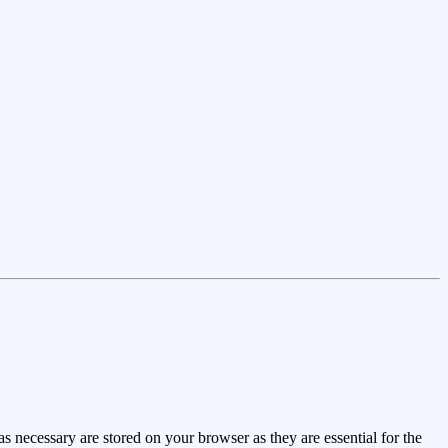
s necessary are stored on your browser as they are essential for the