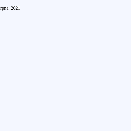
srpna, 2021