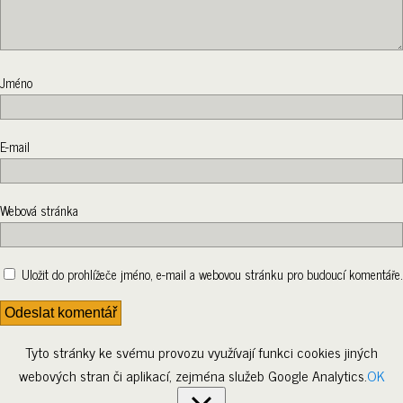
Jméno
E-mail
Webová stránka
Uložit do prohlížeče jméno, e-mail a webovou stránku pro budoucí komentáře.
Tyto stránky ke svému provozu využívají funkci cookies jiných
webových stran či aplikací, zejména služeb Google Analytics.
OK