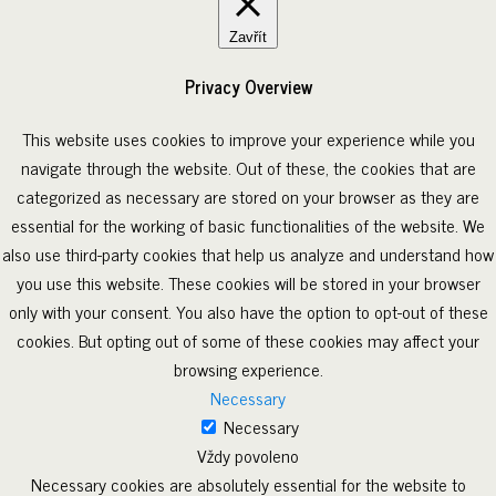
Zavřít
Privacy Overview
This website uses cookies to improve your experience while you
navigate through the website. Out of these, the cookies that are
categorized as necessary are stored on your browser as they are
essential for the working of basic functionalities of the website. We
also use third-party cookies that help us analyze and understand how
you use this website. These cookies will be stored in your browser
only with your consent. You also have the option to opt-out of these
cookies. But opting out of some of these cookies may affect your
browsing experience.
Necessary
Necessary
Vždy povoleno
Necessary cookies are absolutely essential for the website to