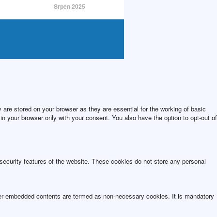
Srpen 2025
are stored on your browser as they are essential for the working of basic
in your browser only with your consent. You also have the option to opt-out of
 security features of the website. These cookies do not store any personal
other embedded contents are termed as non-necessary cookies. It is mandatory