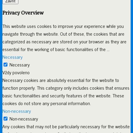
Zavřít
Privacy Overview
This website uses cookies to improve your experience while you
navigate through the website. Out of these, the cookies that are
categorized as necessary are stored on your browser as they are
essential for the working of basic functionalities of the
...
Necessary
Necessary
Vždy povoleno
Necessary cookies are absolutely essential for the website to
function properly. This category only includes cookies that ensures
basic functionalities and security features of the website. These
cookies do not store any personal information.
Non-necessary
Non-necessary
Any cookies that may not be particularly necessary for the website