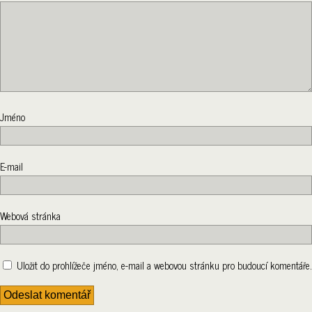
Jméno
E-mail
Webová stránka
Uložit do prohlížeče jméno, e-mail a webovou stránku pro budoucí komentáře.