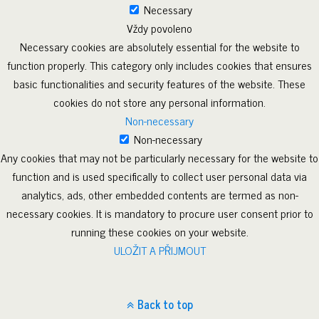
Necessary
Vždy povoleno
Necessary cookies are absolutely essential for the website to
function properly. This category only includes cookies that ensures
basic functionalities and security features of the website. These
cookies do not store any personal information.
Non-necessary
Non-necessary
Any cookies that may not be particularly necessary for the website to
function and is used specifically to collect user personal data via
analytics, ads, other embedded contents are termed as non-
necessary cookies. It is mandatory to procure user consent prior to
running these cookies on your website.
ULOŽIT A PŘIJMOUT
Back to top