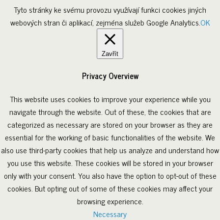
Tyto stránky ke svému provozu využívají funkci cookies jiných
webových stran či aplikací, zejména služeb Google Analytics.
OK
Zavřít
Privacy Overview
This website uses cookies to improve your experience while you
navigate through the website. Out of these, the cookies that are
categorized as necessary are stored on your browser as they are
essential for the working of basic functionalities of the website. We
also use third-party cookies that help us analyze and understand how
you use this website. These cookies will be stored in your browser
only with your consent. You also have the option to opt-out of these
cookies. But opting out of some of these cookies may affect your
browsing experience.
Necessary